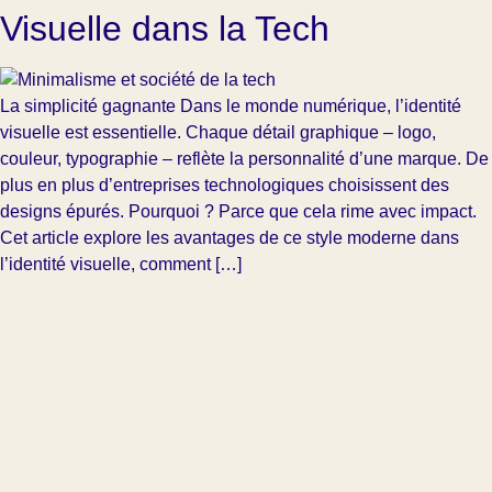
Visuelle dans la Tech
La simplicité gagnante Dans le monde numérique, l’identité
visuelle est essentielle. Chaque détail graphique – logo,
couleur, typographie – reflète la personnalité d’une marque. De
plus en plus d’entreprises technologiques choisissent des
designs épurés. Pourquoi ? Parce que cela rime avec impact.
Cet article explore les avantages de ce style moderne dans
l’identité visuelle, comment […]