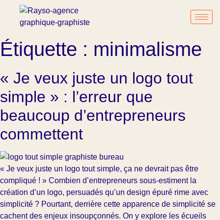
Étiquette :
minimalisme
« Je veux juste un logo tout
simple » : l’erreur que
beaucoup d’entrepreneurs
commettent
« Je veux juste un logo tout simple, ça ne devrait pas être
compliqué ! » Combien d’entrepreneurs sous-estiment la
création d’un logo, persuadés qu’un design épuré rime avec
simplicité ? Pourtant, derrière cette apparence de simplicité se
cachent des enjeux insoupçonnés. On y explore les écueils