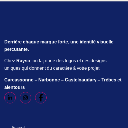
Derrière chaque marque forte, une identité visuelle
percutante.
Chez
Rayso
, on façonne des logos et des designs
uniques qui donnent du caractère à votre projet.
Carcassonne – Narbonne – Castelnaudary – Trèbes et
alentours
Accueil