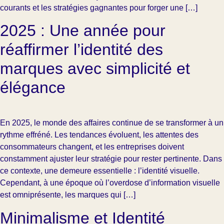
courants et les stratégies gagnantes pour forger une […]
2025 : Une année pour
réaffirmer l’identité des
marques avec simplicité et
élégance
En 2025, le monde des affaires continue de se transformer à un
rythme effréné. Les tendances évoluent, les attentes des
consommateurs changent, et les entreprises doivent
constamment ajuster leur stratégie pour rester pertinente. Dans
ce contexte, une demeure essentielle : l’identité visuelle.
Cependant, à une époque où l’overdose d’information visuelle
est omniprésente, les marques qui […]
Minimalisme et Identité