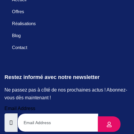
Offres
Réalisations
Blog
Contact
Restez informé avec notre newsletter
Ne passez pas à côté de nos prochaines actus ! Abonnez-
vous dès maintenant !
Email Address