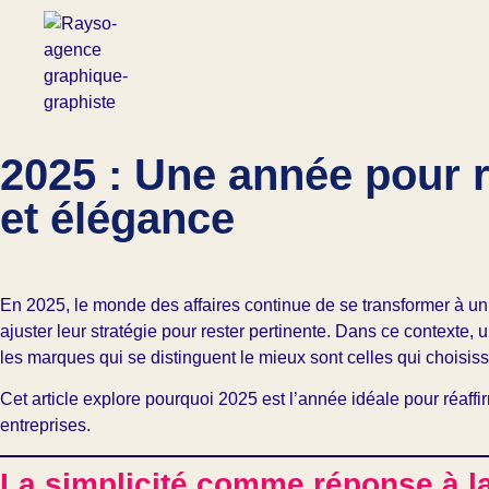
2025 : Une année pour r
et élégance
En 2025, le monde des affaires continue de se transformer à u
ajuster leur stratégie pour rester pertinente. Dans ce contexte,
les marques qui se distinguent le mieux sont celles qui choisis
Cet article explore pourquoi 2025 est l’année idéale pour réaff
entreprises.
La simplicité comme réponse à la