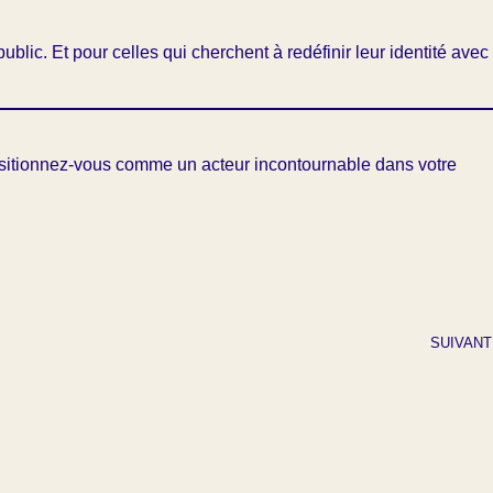
ublic. Et pour celles qui cherchent à redéfinir leur identité avec
 positionnez-vous comme un acteur incontournable dans votre
SUIVANT