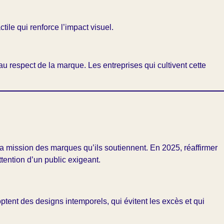
ile qui renforce l’impact visuel.
u respect de la marque. Les entreprises qui cultivent cette
la mission des marques qu’ils soutiennent. En 2025, réaffirmer
tention d’un public exigeant.
ptent des designs intemporels, qui évitent les excès et qui