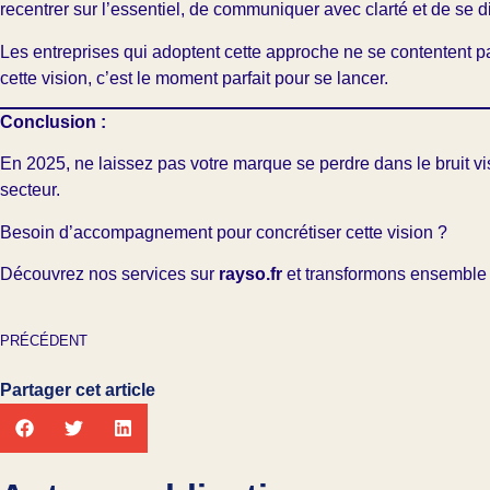
recentrer sur l’essentiel, de communiquer avec clarté et de se 
Les entreprises qui adoptent cette approche ne se contentent pas d
cette vision, c’est le moment parfait pour se lancer.
Conclusion :
En 2025, ne laissez pas votre marque se perdre dans le bruit vi
secteur.
Besoin d’accompagnement pour concrétiser cette vision ?
Découvrez nos services sur
rayso.fr
et transformons ensemble
PRÉCÉDENT
Partager cet article