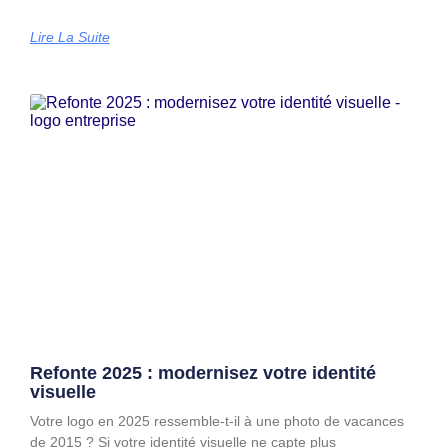
Lire La Suite
Refonte 2025 : modernisez votre identité
visuelle
Votre logo en 2025 ressemble-t-il à une photo de vacances
de 2015 ? Si votre identité visuelle ne capte plus