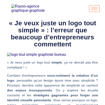
« Je veux juste un logo tout
simple » : l’erreur que
beaucoup d’entrepreneurs
commettent
« Je veux juste un logo tout
simple
, ça ne devrait pas être
compliqué ! »
Combien d’entrepreneurs
sous-estiment la création d’un
logo
, persuadés qu’un design épuré rime avec simplicité ?
Pourtant, derrière cette apparence de simplicité se cachent
des enjeux insoupçonnés
. On y explore les écueils
courants et les
stratégies gagnantes pour forger une
identité visuelle percutante
. Vous verrez pourquoi un logo,