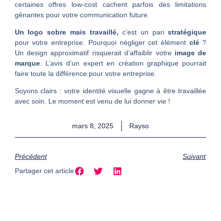
certaines offres low-cost cachent parfois des limitations
gênantes pour votre communication future.
Un logo sobre mais travaillé,
c’est un pari
stratégique
pour votre entreprise. Pourquoi négliger cet élément
clé
?
Un design approximatif risquerait d’affaiblir votre
image de
marque
. L’avis d’un expert en création graphique pourrait
faire toute la différence pour votre entreprise.
Soyons clairs : votre identité visuelle gagne à être travaillée
avec soin. Le moment est venu de lui donner vie !
mars 8, 2025
Rayso
Précédent
Suivant
Partager cet article