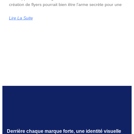
création de flyers pourrait bien être l’arme secrète pour une
Lire La Suite
Derrière chaque marque forte, une identité visuelle