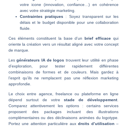
votre icone (innovation, confiance…) en cohérence
avec votre stratégie marketing.
Contraintes pratiques
: Soyez transparent sur les
délais et le budget disponible pour une collaboration
fluide.
Ces éléments constituent la base d’un
brief efficace
qui
oriente la création vers un résultat aligné avec votre concept
de marque.
Les
générateurs IA de logos
trouvent leur utilité en phase
d’exploration, pour tester rapidement différentes
combinaisons de formes et de couleurs. Mais gardez à
l’esprit qu’ils ne remplacent pas une réflexion marketing
approfondie.
Le choix entre agence, freelance ou plateforme en ligne
dépend surtout de votre
stade de développement
.
Comparez attentivement les options : certains services
proposent des packages incluant des illustrations
complémentaires ou des déclinaisons animées du logotype.
Portez une attention particulière aux
droits d’utilisation
–