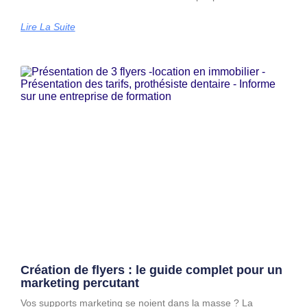
Lire La Suite
Création de flyers : le guide complet pour un
marketing percutant
Vos supports marketing se noient dans la masse ? La