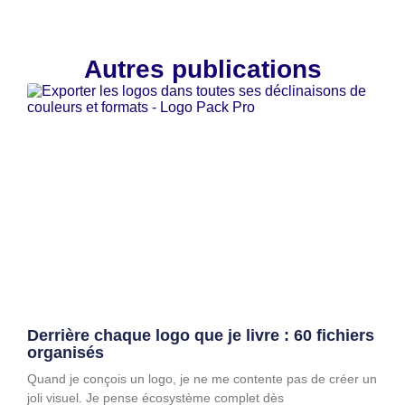
Autres publications
Derrière chaque logo que je livre : 60 fichiers
organisés
Quand je conçois un logo, je ne me contente pas de créer un
joli visuel. Je pense écosystème complet dès