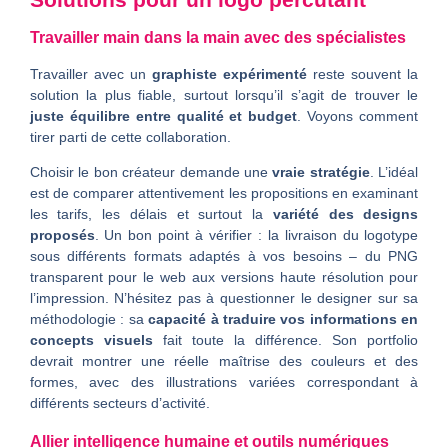
Travailler main dans la main avec des spécialistes
Travailler avec un
graphiste expérimenté
reste souvent la
solution la plus fiable, surtout lorsqu’il s’agit de trouver le
juste équilibre entre qualité et budget
. Voyons comment
tirer parti de cette collaboration.
Choisir le bon créateur demande une
vraie stratégie
. L’idéal
est de comparer attentivement les propositions en examinant
les tarifs, les délais et surtout la
variété des designs
proposés
. Un bon point à vérifier : la livraison du logotype
sous différents formats adaptés à vos besoins – du PNG
transparent pour le web aux versions haute résolution pour
l’impression. N’hésitez pas à questionner le designer sur sa
méthodologie : sa
capacité à traduire vos informations en
concepts visuels
fait toute la différence. Son portfolio
devrait montrer une réelle maîtrise des couleurs et des
formes, avec des illustrations variées correspondant à
différents secteurs d’activité.
Allier intelligence humaine et outils numériques