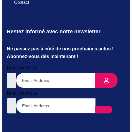
Contact
Restez informé avec notre newsletter
Ne passez pas à côté de nos prochaines actus !
Abonnez-vous dès maintenant !
Email Address
Email Address