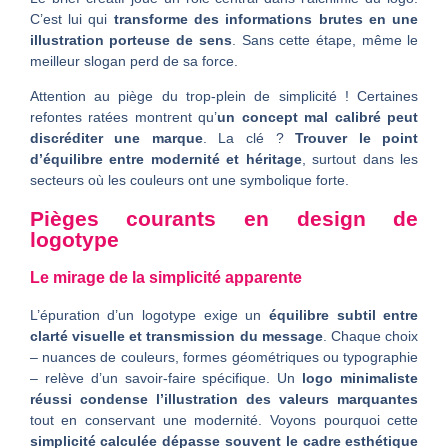
C’est lui qui
transforme des informations brutes en une
illustration porteuse de sens
. Sans cette étape, même le
meilleur slogan perd de sa force.
Attention au piège du trop-plein de simplicité ! Certaines
refontes ratées montrent qu’
un concept mal calibré peut
discréditer une marque
. La clé ?
Trouver le point
d’équilibre entre modernité et héritage
, surtout dans les
secteurs où les couleurs ont une symbolique forte.
Pièges courants en design de
logotype
Le mirage de la simplicité apparente
L’épuration d’un logotype exige un
équilibre subtil entre
clarté visuelle et transmission du message
. Chaque choix
– nuances de couleurs, formes géométriques ou typographie
– relève d’un savoir-faire spécifique. Un
logo minimaliste
réussi condense l’illustration des valeurs marquantes
tout en conservant une modernité. Voyons pourquoi cette
simplicité calculée dépasse souvent le cadre esthétique