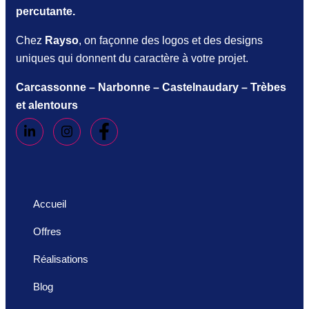
percutante.
Chez
Rayso
, on façonne des logos et des designs
uniques qui donnent du caractère à votre projet.
Carcassonne – Narbonne – Castelnaudary – Trèbes
et alentours
Accueil
Offres
Réalisations
Blog