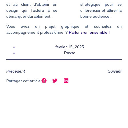
et au client d’obtenir un
stratégique pour se
design qui l’aidera à se
différencier et attirer la
démarquer durablement.
bonne audience.
Vous avez un projet graphique et souhaitez un
accompagnement professionnel ?
Parlons-en ensemble !
février 15, 2025
Rayso
Précédent
Suivant
Partager cet article