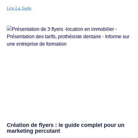
Lire La Suite
Création de flyers : le guide complet pour un
marketing percutant