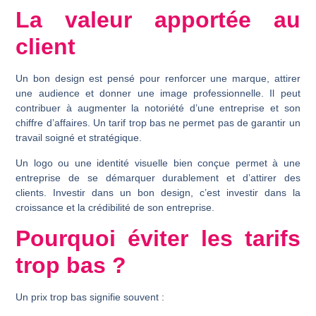
La valeur apportée au
client
Un bon design est pensé pour
renforcer une marque
, attirer
une audience et donner une image professionnelle. Il peut
contribuer à augmenter la notoriété d’une entreprise et son
chiffre d’affaires. Un tarif trop bas ne permet pas de garantir un
travail soigné et stratégique.
Un logo ou une identité visuelle bien conçue permet à une
entreprise de
se démarquer durablement
et d’attirer des
clients. Investir dans un bon design, c’est investir dans
la
croissance et la crédibilité de son entreprise.
Pourquoi éviter les tarifs
trop bas ?
Un prix trop bas signifie souvent :