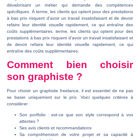
dévalorisant un métier qui demande des compétences
spécifiques. À terme, les clients qui optent pour des prestations
à bas prix risquent d’avoir un travail insatisfaisant et de devoir
refaire leur identité visuelle rapidement, ce qui entraîne des
coûts supplémentaires. terme, les clients qui optent pour des
prestations à bas prix risquent d’avoir un travail insatisfaisant et
de devoir refaire leur identité visuelle rapidement, ce qui
entraîne des coûts supplémentaires.
Comment bien choisir
son graphiste ?
Pour choisir un graphiste freelance, il est essentiel de ne pas
se baser uniquement sur le prix. Voici quelques critères à
considérer :
Son portfolio : est-ce que son style correspond à vos
attentes ?
Ses avis clients et recommandations
Sa compréhension de votre projet et sa capacité à