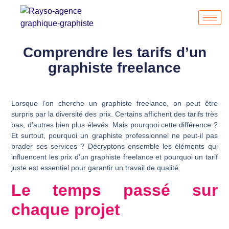
Comprendre les tarifs d’un
graphiste freelance
Lorsque l’on cherche un
graphiste freelance
, on peut être
surpris par la diversité des prix. Certains affichent des tarifs très
bas, d’autres bien plus élevés. Mais pourquoi cette différence ?
Et surtout, pourquoi un graphiste
professionnel
ne peut-il pas
brader ses services ? Décryptons ensemble les éléments qui
influencent les prix d’un graphiste freelance et pourquoi un tarif
juste est essentiel pour garantir un
travail de qualité.
Le temps passé sur
chaque projet