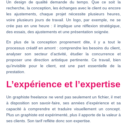
Un design de qualité demande du temps. Que ce soit la
recherche, la conception, les échanges avec le client ou encore
les ajustements, chaque projet nécessite plusieurs heures,
voire plusieurs jours de travail. Un logo, par exemple, ne se
crée pas en une heure : il implique une réflexion stratégique,
des essais, des ajustements et une présentation soignée.
En plus de la
conception
proprement dite, il y a tout le
processus créatif en amont :
comprendre
les besoins du client,
analyser
son secteur d’activité,
étudier
la concurrence et
proposer
une direction artistique pertinente. Ce travail, bien
qu’invisible pour le client, est une part essentielle de la
prestation.
L’expérience et l’expertise
Un graphiste freelance ne vend pas seulement un fichier, il met
à disposition son savoir-faire, ses années d’expérience et sa
capacité à comprendre et traduire visuellement un concept.
Plus un graphiste est expérimenté, plus il apporte de la valeur à
ses clients. Son tarif reflète donc son expertise.