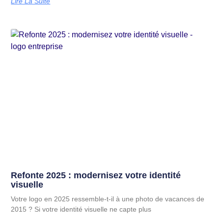
Lire La Suite
Refonte 2025 : modernisez votre identité
visuelle
Votre logo en 2025 ressemble-t-il à une photo de vacances de
2015 ? Si votre identité visuelle ne capte plus