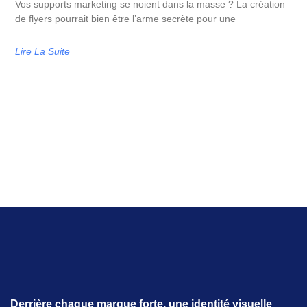
Vos supports marketing se noient dans la masse ? La création
de flyers pourrait bien être l’arme secrète pour une
Lire La Suite
Derrière chaque marque forte, une identité visuelle