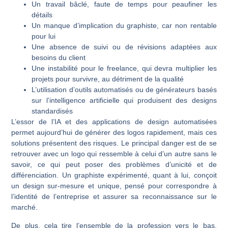
Un travail bâclé, faute de temps pour peaufiner les
détails
Un manque d’implication du graphiste, car non rentable
pour lui
Une absence de suivi ou de révisions adaptées aux
besoins du client
Une instabilité pour le freelance, qui devra multiplier les
projets pour survivre, au détriment de la qualité
L’utilisation d’outils automatisés ou de générateurs basés
sur l’intelligence artificielle qui produisent des designs
standardisés
L’essor de l’IA et des applications de design automatisées
permet aujourd’hui de générer des logos rapidement, mais ces
solutions présentent des risques. Le principal danger est de se
retrouver avec un logo qui ressemble à celui d’un autre sans le
savoir, ce qui peut poser des problèmes d’unicité et de
différenciation. Un graphiste expérimenté, quant à lui, conçoit
un
design sur-mesure et unique
, pensé pour correspondre à
l’identité de l’entreprise et assurer sa
reconnaissance
sur le
marché.
De plus, cela tire l’ensemble de la profession vers le bas,