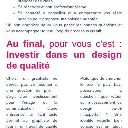
proposer des idées
Sa réactivité et son professionnalisme
Sa capacité à conseiller et à comprendre vos réels
besoins pour proposer une solution adaptée
Un bon graphiste saura vous poser les bonnes questions et
vous accompagner tout au long du processus créatif.
Au final,
pour vous c’est :
Investir dans un design
de qualité
Choisir un graphiste ne
Plutôt que de chercher
devrait pas se résumer à
le prix le plus bas,
une question de prix. Il
posez-vous la
s’agit d’un investissement
question : quel retour
pour l’image et la
sur investissement ce
communication d’une
design va-t-il
entreprise. Un tarif juste
m’apporter ? Une
permet au graphiste de
identité visuelle bien
fournir un travail de qualité
conçue est un atout