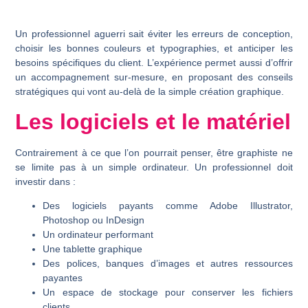
Un professionnel aguerri sait éviter les erreurs de conception,
choisir les bonnes couleurs et typographies, et anticiper les
besoins spécifiques du client. L’expérience permet aussi d’offrir
un accompagnement sur-mesure, en proposant des conseils
stratégiques qui vont au-delà de la simple création graphique.
Les logiciels et le matériel
Contrairement à ce que l’on pourrait penser, être graphiste ne
se limite pas à un simple ordinateur. Un professionnel doit
investir dans :
Des logiciels payants comme Adobe Illustrator,
Photoshop ou InDesign
Un ordinateur performant
Une tablette graphique
Des polices, banques d’images et autres ressources
payantes
Un espace de stockage pour conserver les fichiers
clients