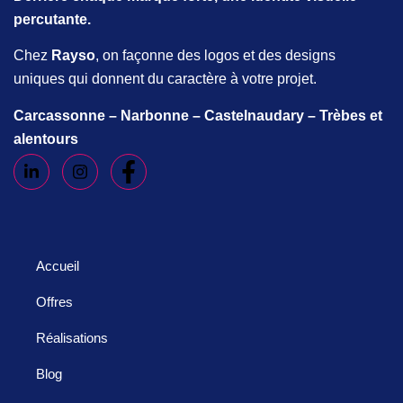
percutante.
Chez
Rayso
, on façonne des logos et des designs
uniques qui donnent du caractère à votre projet.
Carcassonne – Narbonne – Castelnaudary – Trèbes et
alentours
Accueil
Offres
Réalisations
Blog