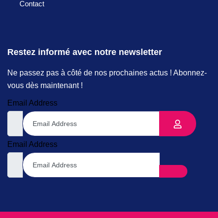
Contact
Restez informé avec notre newsletter
Ne passez pas à côté de nos prochaines actus ! Abonnez-
vous dès maintenant !
Email Address
Email Address