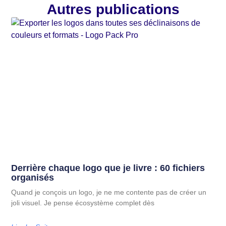
Autres publications
Derrière chaque logo que je livre : 60 fichiers
organisés
Quand je conçois un logo, je ne me contente pas de créer un
joli visuel. Je pense écosystème complet dès