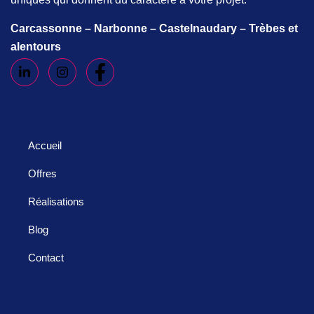
Carcassonne – Narbonne – Castelnaudary – Trèbes et
alentours
Accueil
Offres
Réalisations
Blog
Contact