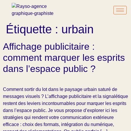
Étiquette :
urbain
Affichage publicitaire :
comment marquer les esprits
dans l’espace public ?
Comment sortir du lot dans le paysage urbain saturé de
messages visuels ? L’affichage publicitaire et la signalétique
restent des leviers incontournables pour marquer les esprits
dans l’espace public. Je vous propose d’explorer ici les
stratégies qui rendent votre communication extérieure
efficace : choix des formats, intégration du numérique,