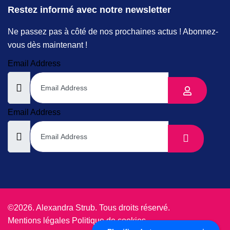
Restez informé avec notre newsletter
Ne passez pas à côté de nos prochaines actus ! Abonnez-
vous dès maintenant !
Email Address
Email Address
©2026. Alexandra Strub. Tous droits réservé.
Mentions légales
Politique de cookies