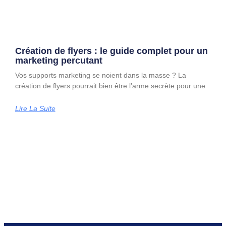
Création de flyers : le guide complet pour un
marketing percutant
Vos supports marketing se noient dans la masse ? La
création de flyers pourrait bien être l’arme secrète pour une
Lire La Suite