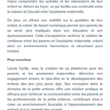
mieux comprendre les activités et les interactions de leur
enfant en dehors du foyer, ce qui facilite une continuité entre
la maison et l’accueil chez l’assistante maternelle.
De plus, en offrant une visibilité sur le quotidien de leur
enfant, le cahier de liaison numérique permet aux parents de
se sentir plus impliqués dans son éducation et son
épanouissement. Cette transparence renforce la relation de
confiance entre les parents et l’assistante maternelle, créant
ainsi un environnement harmonieux et sécurisant pour
l’enfant.
Pour conclure
Laurie Cyrille, avec la création de sa plateforme pour les
parents et les assistantes maternelles, démontre son
engagement envers le bien-être et le développement des
enfants dès leur plus jeune âge. Son innovation dans le
domaine de la petite enfance offre une solution pratique et
efficace pour renforcer la communication entre les parents et
les professionnels de la petite enfance, contribuant ainsi à
créer un environnement favorable à l’épanouissement des
enfants et à la sérénité des parents.