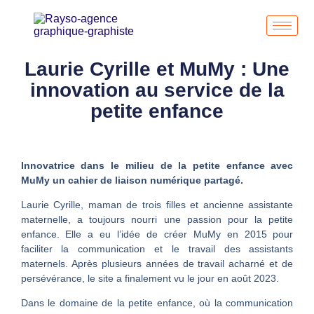
Laurie Cyrille et MuMy : Une
innovation au service de la
petite enfance
Innovatrice dans le milieu de la petite enfance avec
MuMy un cahier de liaison numérique partagé.
Laurie Cyrille, maman de trois filles et ancienne assistante
maternelle, a toujours nourri une passion pour la petite
enfance. Elle a eu l’idée de créer MuMy en 2015 pour
faciliter la communication et le travail des assistants
maternels. Après plusieurs années de travail acharné et de
persévérance, le site a finalement vu le jour en août 2023.
Dans le domaine de la petite enfance, où la communication