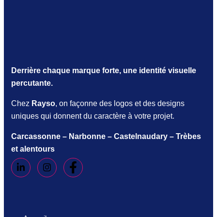
Derrière chaque marque forte, une identité visuelle
percutante.
Chez
Rayso
, on façonne des logos et des designs
uniques qui donnent du caractère à votre projet.
Carcassonne – Narbonne – Castelnaudary – Trèbes
et alentours