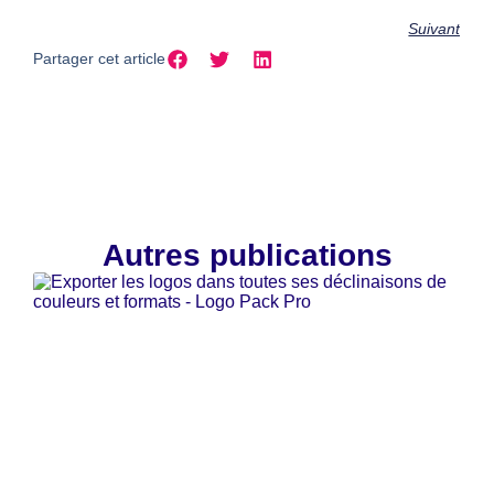
Suivant
Partager cet article
Autres publications