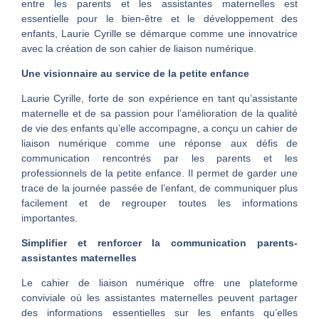
entre les parents et les assistantes maternelles est
essentielle pour le bien-être et le développement des
enfants, Laurie Cyrille se démarque comme une innovatrice
avec la création de son cahier de liaison numérique.
Une visionnaire au service de la petite enfance
Laurie Cyrille, forte de son expérience en tant qu’assistante
maternelle et de sa passion pour l’amélioration de la qualité
de vie des enfants qu’elle accompagne, a conçu un cahier de
liaison numérique comme une réponse aux défis de
communication rencontrés par les parents et les
professionnels de la petite enfance. Il permet de garder une
trace de la journée passée de l’enfant, de communiquer plus
facilement et de regrouper toutes les informations
importantes.
Simplifier et renforcer la communication parents-
assistantes maternelles
Le cahier de liaison numérique offre une plateforme
conviviale où les assistantes maternelles peuvent partager
des informations essentielles sur les enfants qu’elles