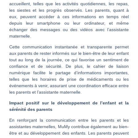
accueillent, telles que les activités quotidiennes, les repas,
les siestes et les progrès observés. Les parents, quant à
eux, peuvent accéder à ces informations en temps réel
depuis leur smartphone ou leur ordinateur, et même
échanger des messages ou des vidéos avec l’assistante
maternelle.
Cette communication instantanée et transparente permet
aux parents de rester informés sur le bien-être de leur enfant
tout au long de la journée, ce qui favorise un sentiment de
confiance et de sécurité. De plus, le cahier de liaison
numérique facilite le partage d’informations importantes,
telles que les horaires de prise de médicaments ou les
événements à venir, assurant une coordination efficace entre
les parents et l’assistante maternelle.
Impact positif sur le développement de l’enfant et la
sérénité des parents
En renforçant la communication entre les parents et les
assistantes maternelles, MuMy contribue également au bien-
être et au développement des enfants. Les parents peuvent