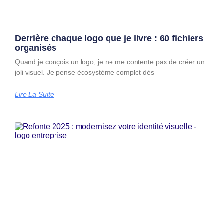
Derrière chaque logo que je livre : 60 fichiers
organisés
Quand je conçois un logo, je ne me contente pas de créer un
joli visuel. Je pense écosystème complet dès
Lire La Suite