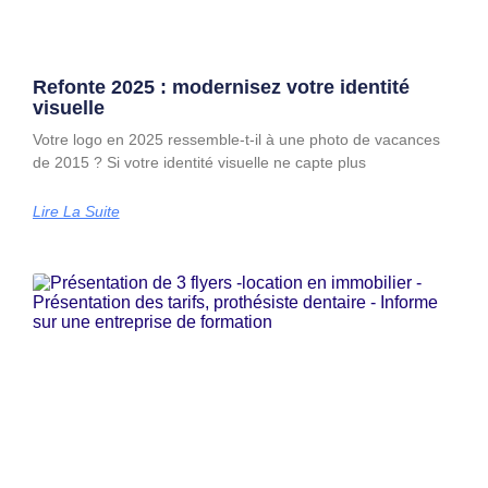
Refonte 2025 : modernisez votre identité
visuelle
Votre logo en 2025 ressemble-t-il à une photo de vacances
de 2015 ? Si votre identité visuelle ne capte plus
Lire La Suite