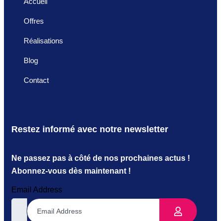
Accueil
Offres
Réalisations
Blog
Contact
Restez informé avec notre newsletter
Ne passez pas à côté de nos prochaines actus !
Abonnez-vous dès maintenant !
Email Address