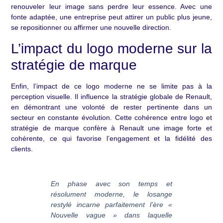
renouveler leur image sans perdre leur essence. Avec une
fonte adaptée, une entreprise peut attirer un public plus jeune,
se repositionner ou affirmer une nouvelle direction.
L’impact du logo moderne sur la
stratégie de marque
Enfin, l’impact de ce logo moderne ne se limite pas à la
perception visuelle. Il influence la stratégie globale de Renault,
en démontrant une volonté de rester pertinente dans un
secteur en constante évolution. Cette cohérence entre logo et
stratégie de marque confère à Renault une image forte et
cohérente, ce qui favorise l’engagement et la fidélité des
clients.
En phase avec son temps et
résolument moderne, le losange
restylé incarne parfaitement l’ère «
Nouvelle vague » dans laquelle