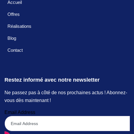
Accueil
Offres
Réalisations
Blog
Contact
Restez informé avec notre newsletter
Ne passez pas à côté de nos prochaines actus ! Abonnez-
vous dès maintenant !
Email Address