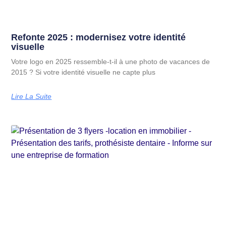
Refonte 2025 : modernisez votre identité
visuelle
Votre logo en 2025 ressemble-t-il à une photo de vacances de
2015 ? Si votre identité visuelle ne capte plus
Lire La Suite