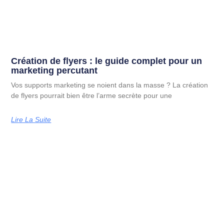
Création de flyers : le guide complet pour un
marketing percutant
Vos supports marketing se noient dans la masse ? La création
de flyers pourrait bien être l’arme secrète pour une
Lire La Suite