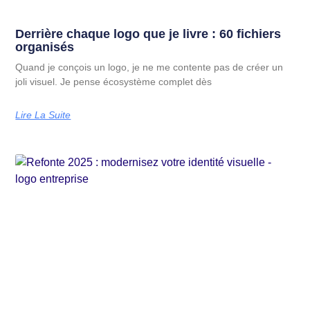
Derrière chaque logo que je livre : 60 fichiers
organisés
Quand je conçois un logo, je ne me contente pas de créer un
joli visuel. Je pense écosystème complet dès
Lire La Suite