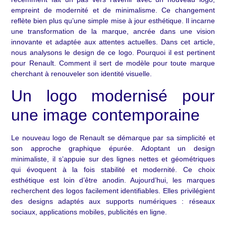
empreint de modernité et de minimalisme. Ce changement
reflète bien plus qu’une simple mise à jour esthétique. Il incarne
une transformation de la marque, ancrée dans une vision
innovante et adaptée aux attentes actuelles. Dans cet article,
nous analysons le design de ce logo. Pourquoi il est pertinent
pour Renault. Comment il sert de modèle pour toute marque
cherchant à renouveler son identité visuelle.
Un logo modernisé pour
une image contemporaine
Le nouveau logo de Renault se démarque par sa simplicité et
son approche graphique épurée. Adoptant un design
minimaliste, il s’appuie sur des lignes nettes et géométriques
qui évoquent à la fois stabilité et modernité. Ce choix
esthétique est loin d’être anodin. Aujourd’hui, les marques
recherchent des logos facilement identifiables. Elles privilégient
des designs adaptés aux supports numériques : réseaux
sociaux, applications mobiles, publicités en ligne.