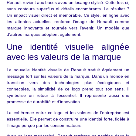
Renault revient aux bases avec un losange stylisé. Cette fois-ci,
sans contours superflus ni détails encombrants. Le résultat ?
Un impact visuel direct et mémorable. Ce style, en ligne avec
les attentes actuelles, renforce l’image de Renault comme
marque innovante et tournée vers l’avenir. Un modèle que
d’autres marques adoptent également.
Une identité visuelle alignée
avec les valeurs de la marque
La nouvelle identité visuelle de Renault traduit également un
message fort sur les valeurs de la marque. Dans un monde en
transition vers des technologies plus écologiques et
connectées, la simplicité de ce logo prend tout son sens. Il
symbolise un retour à l’essentiel. Il représente aussi une
promesse de durabilité et d’innovation.
La cohérence entre ce logo et les valeurs de l’entreprise est
essentielle. Elle permet de construire une identité forte, fidèle à
l’image perçue par les consommateurs.
Avec ce logo modernisé, Renault renforce sa position dans le