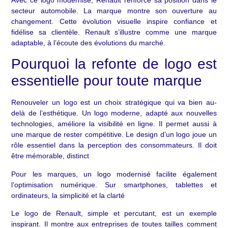
secteur automobile. La marque montre son ouverture au
changement. Cette évolution visuelle inspire confiance et
fidélise sa clientèle. Renault s’illustre comme une marque
adaptable, à l’écoute des évolutions du marché.
Pourquoi la refonte de logo est
essentielle pour toute marque
Renouveler un logo est un choix stratégique qui va bien au-
delà de l’esthétique. Un logo moderne, adapté aux nouvelles
technologies, améliore la visibilité en ligne. Il permet aussi à
une marque de rester compétitive. Le design d’un logo joue un
rôle essentiel dans la perception des consommateurs. Il doit
être mémorable, distinct
Pour les marques, un logo modernisé facilite également
l’optimisation numérique. Sur smartphones, tablettes et
ordinateurs, la simplicité et la clarté
Le logo de Renault, simple et percutant, est un exemple
inspirant. Il montre aux entreprises de toutes tailles comment