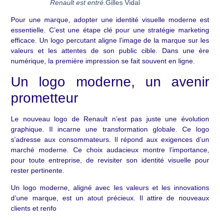
Renault est entré.
Gilles Vidal
Pour une marque, adopter une identité visuelle moderne est
essentielle. C’est une étape clé pour une stratégie marketing
efficace. Un logo percutant aligne l’image de la marque sur les
valeurs et les attentes de son public cible. Dans une ère
numérique, la première impression se fait souvent en ligne.
Un logo moderne, un avenir
prometteur
Le nouveau logo de Renault n’est pas juste une évolution
graphique. Il incarne une transformation globale. Ce logo
s’adresse aux consommateurs. Il répond aux exigences d’un
marché moderne. Ce choix audacieux montre l’importance,
pour toute entreprise, de revisiter son identité visuelle pour
rester pertinente.
Un logo moderne, aligné avec les valeurs et les innovations
d’une marque, est un atout précieux. Il attire de nouveaux
clients et renfo