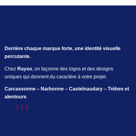
Derrière chaque marque forte, une identité visuelle
percutante.
Chez
Rayso
, on façonne des logos et des designs
uniques qui donnent du caractère à votre projet.
Carcassonne – Narbonne – Castelnaudary – Trèbes et
alentours