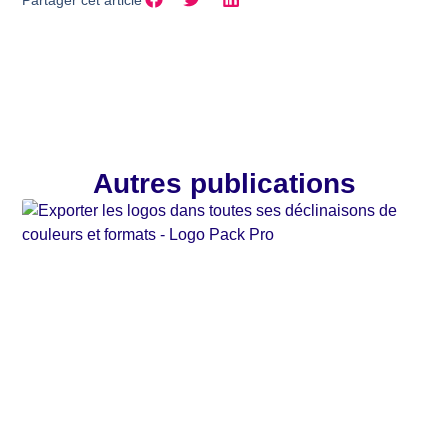
Autres publications